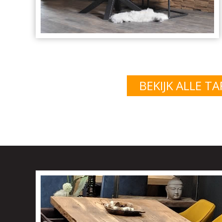
BEKIJK ALLE T