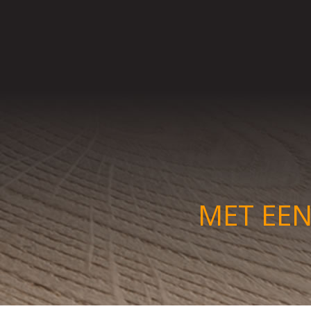
MET EEN