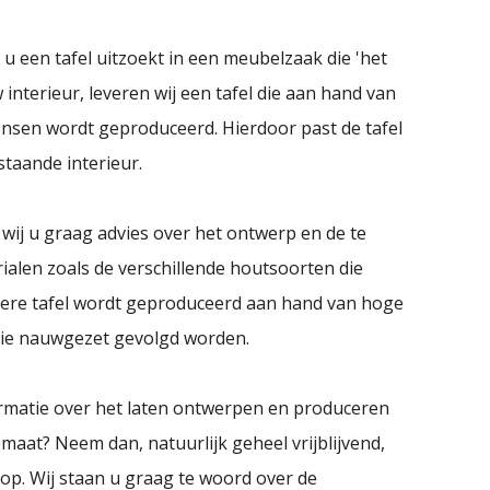
t u een tafel uitzoekt in een meubelzaak die 'het
 interieur, leveren wij een tafel die aan hand van
ensen wordt geproduceerd. Hierdoor past de tafel
staande interieur.
wij u graag advies over het ontwerp en de te
alen zoals de verschillende houtsoorten die
edere tafel wordt geproduceerd aan hand van hoge
 die nauwgezet gevolgd worden.
ormatie over het laten ontwerpen en produceren
 maat? Neem dan, natuurlijk geheel vrijblijvend,
op. Wij staan u graag te woord over de