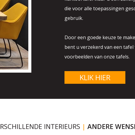
die voor alle toepassingen gesc
gebruik.
Door een goede keuze te maken
bent u verzekerd van een tafel 
voorbeelden van onze tafels.
KLIK HIER
RSCHILLENDE INTERIEURS
|
ANDERE WENS