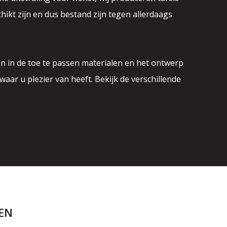
hikt zijn en dus bestand zijn tegen allerdaags
 in de toe te passen materialen en het ontwerp
waar u plezier van heeft. Bekijk de verschillende
EN